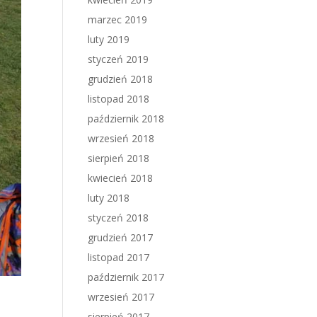
marzec 2019
luty 2019
styczeń 2019
grudzień 2018
listopad 2018
październik 2018
wrzesień 2018
sierpień 2018
kwiecień 2018
luty 2018
styczeń 2018
grudzień 2017
listopad 2017
październik 2017
wrzesień 2017
sierpień 2017