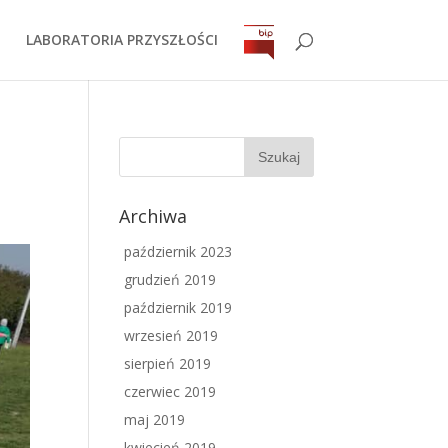
LABORATORIA PRZYSZŁOŚCI
Archiwa
październik 2023
grudzień 2019
październik 2019
wrzesień 2019
sierpień 2019
czerwiec 2019
maj 2019
kwiecień 2019