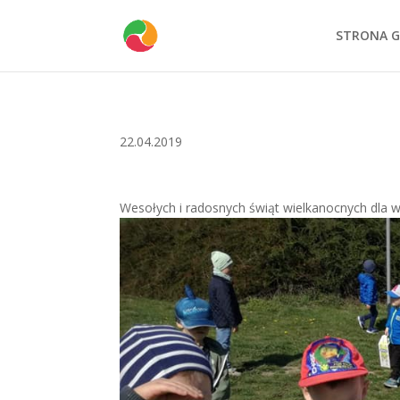
STRONA 
22.04.2019
Wesołych i radosnych świąt wielkanocnych dla w