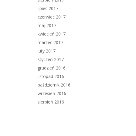
lipiec 2017
czerwiec 2017
maj 2017
kwiecień 2017
marzec 2017
luty 2017
styczeń 2017
grudzień 2016
listopad 2016
październik 2016
wrzesień 2016
sierpień 2016