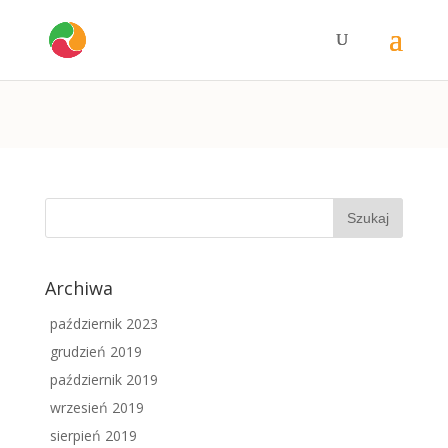
Archiwa
październik 2023
grudzień 2019
październik 2019
wrzesień 2019
sierpień 2019