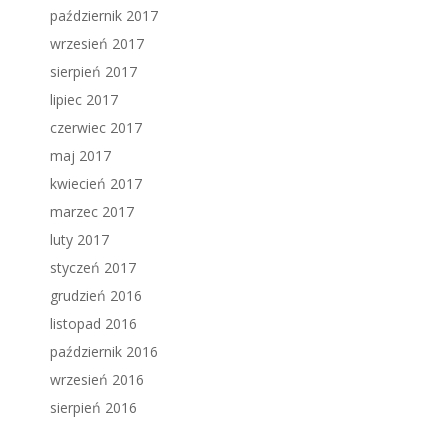
październik 2017
wrzesień 2017
sierpień 2017
lipiec 2017
czerwiec 2017
maj 2017
kwiecień 2017
marzec 2017
luty 2017
styczeń 2017
grudzień 2016
listopad 2016
październik 2016
wrzesień 2016
sierpień 2016