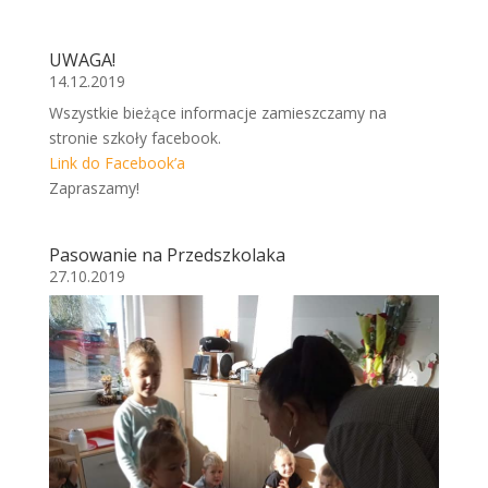
UWAGA!
14.12.2019
Wszystkie bieżące informacje zamieszczamy na
stronie szkoły facebook.
Link do Facebook’a
Zapraszamy!
Pasowanie na Przedszkolaka
27.10.2019