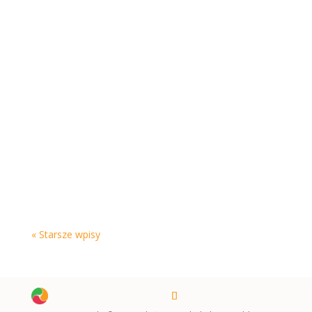
« Starsze wpisy