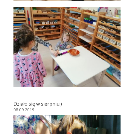
Działo się w sierpniu:)
08.09.2019