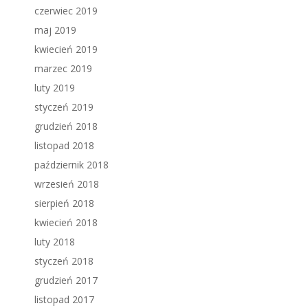
czerwiec 2019
maj 2019
kwiecień 2019
marzec 2019
luty 2019
styczeń 2019
grudzień 2018
listopad 2018
październik 2018
wrzesień 2018
sierpień 2018
kwiecień 2018
luty 2018
styczeń 2018
grudzień 2017
listopad 2017